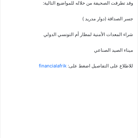
وقد تطرقت الصحيفة من خلاله للمواضيع التالية:
جسر الصداقة (دوار مدريد )
شراء المعدات الأمنية لمطار أم التونسي الدولي
ميناء الصيد الصناعي
للاطلاع على التفاصيل اضغط على:
financialafrik