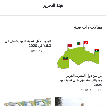
هيئة التحرير
مقالات ذات صلة
الوزير الأول: نسبة النمو ستصل إلى
6.3% في 2020
يناير 29, 2020
من بين دول المغرب العربي
موريتانيا ستحقق أعلى نسبة نمو
2020
فبراير 4, 2020