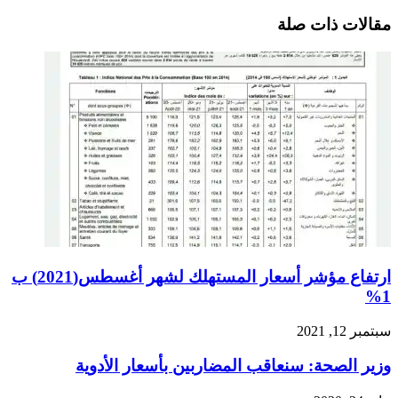
مقالات ذات صلة
ارتفاع مؤشر أسعار المستهلك لشهر أغسطس(2021) ب
1%
سبتمبر 12, 2021
وزير الصحة: سنعاقب المضاربين بأسعار الأدوية