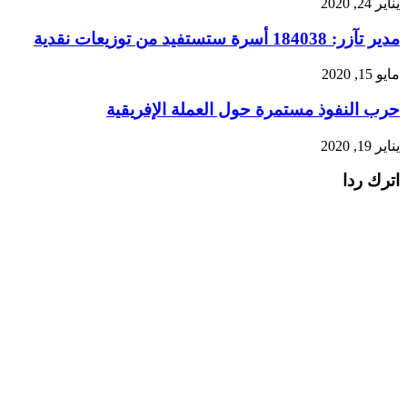
يناير 24, 2020
مدير تآزر: 184038 أسرة ستستفيد من توزيعات نقدية
مايو 15, 2020
حرب النفوذ مستمرة حول العملة الإفريقية
يناير 19, 2020
اترك ردا