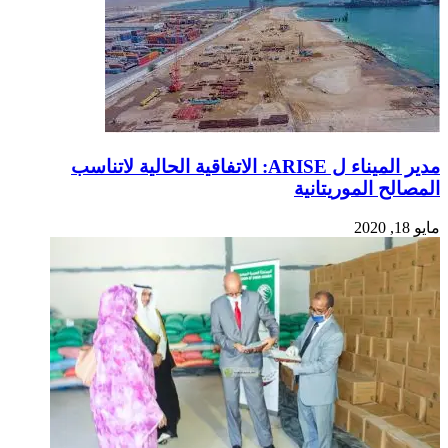
مدير الميناء ل ARISE: الاتفاقية الحالية لاتناسب
المصالح الموريتانية
مايو 18, 2020