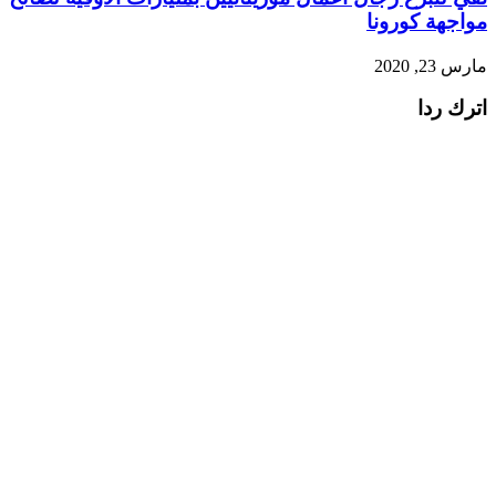
مواجهة كورونا
مارس 23, 2020
اترك ردا