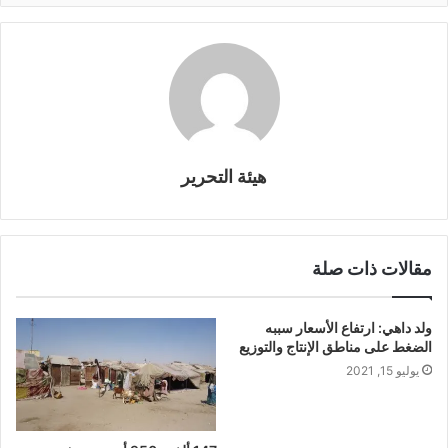
هيئة التحرير
مقالات ذات صلة
ولد داهي: ارتفاع الأسعار سببه
الضغط على مناطق الإنتاج والتوزيع
يوليو 15, 2021