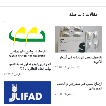
مقالات ذات صلة
تفاصيل بعض الزيادات في أسعار
الأدوية
المركزي يتوقع تجاوز نسبة النمو
أغسطس 11, 2020
نهاية العام الحالي ل 4%
مارس 1, 2022
ارتفاع نسبي في سعر غرام الذهب
الموريتاني
يناير 25, 2020