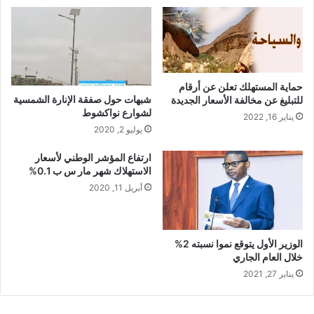
حماية المستهلك تعلن عن أرقام
شبهات حول صفقة الإنارة الشمسية
للتبليغ عن مخالفة الأسعار الجديدة
لشوارع نواكشوط
يناير 16, 2022
يوليو 2, 2020
ارتفاع المؤشر الوطني لأسعار
الاستهلاك شهر مار س ب 0.1%
أبريل 11, 2020
الوزير الأول يتوقع نموا نسبته 2%
خلال العام الجاري
يناير 27, 2021