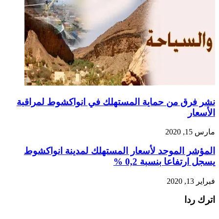
نشر فرق من حماية المستهلك في انواكشوط لمراقبة
الأسعار
مارس 15, 2020
المؤشر الموحد لأسعار المستهلك لمدينة انواكشوط
يسجل ارتفاعا بنسبة 0,2 %
فبراير 13, 2020
اترك ردا