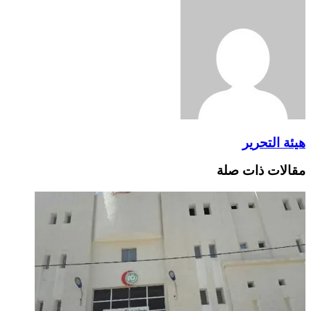
عبر
البريد
هيئة التحرير
مقالات ذات صلة