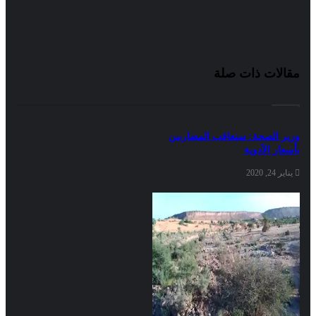
مقالات ذات صلة
وزير الصحة: سنعاقب المضاربين
بأسعار الأدوية
يناير 24, 2020