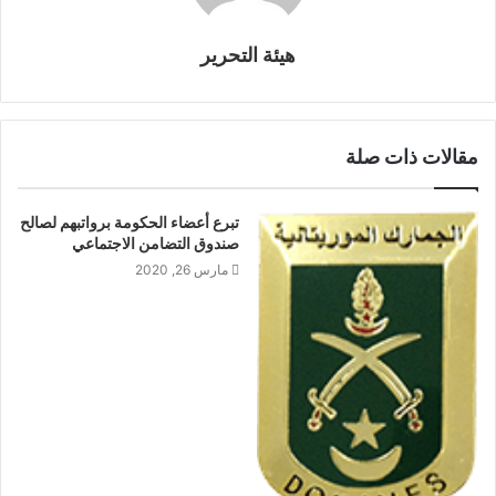
هيئة التحرير
مقالات ذات صلة
تبرع أعضاء الحكومة برواتبهم لصالح
صندوق التضامن الاجتماعي
مارس 26, 2020