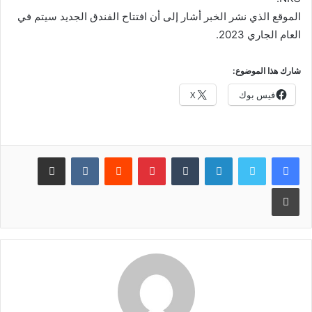
الموقع الذي نشر الخبر أشار إلى أن افتتاح الفندق الجديد سيتم في
العام الجاري 2023.
شارك هذا الموضوع:
فيس بوك
X
لينكدإن
بينتيريست
مشاركة عبر البريد
طباعة