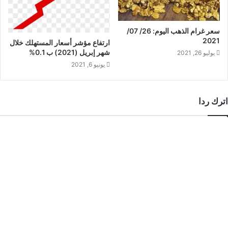
سعر غرام الذهب اليوم: 26/ 07/
2021
ارتفاع مؤشر أسعار المستهلك خلال
شهر إبريل (2021) ب 0.1%
يوليو 26, 2021
يونيو 6, 2021
اترك ردا