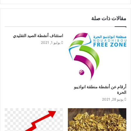
مقالات ذات صلة
استئناف أنشطة الصيد التقليدي
يوليو 1, 2021
أرقام عن أنشطة منطقة انواذيبو
الحرة
يونيو 28, 2021