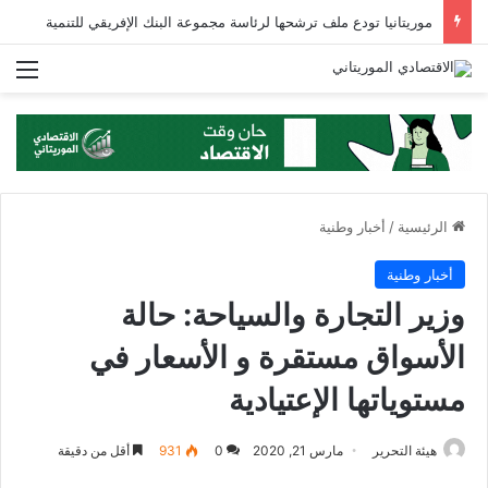
موريتانيا تودع ملف ترشحها لرئاسة مجموعة البنك الإفريقي للتنمية
الق
الرئيسية
/
أخبار وطنية
أخبار وطنية
وزير التجارة والسياحة: حالة
الأسواق مستقرة و الأسعار في
مستوياتها الإعتيادية
هيئة التحرير
مارس 21, 2020
0
931
أقل من دقيقة