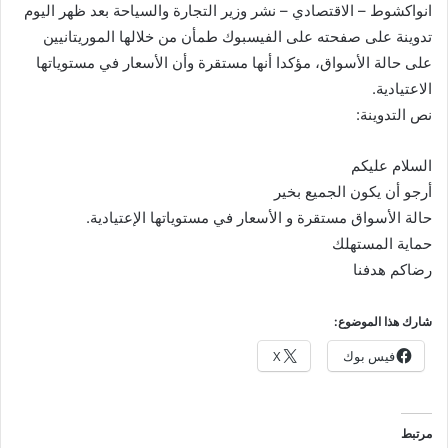
انواكشوط – الاقتصادي – نشر وزير التجارة والسياحة بعد ظهر اليوم
تدوينة على صفحته على الفيسبوك طمأن من خلالها الموريتانيين
على حالة الأسواق، مؤكدا أنها مستقرة وأن الأسعار في مستوياتها
الاعتيادية.
نص التدوينة:
السلام عليكم
أرجو أن يكون الجميع بخير
حالة الأسواق مستقرة و الأسعار في مستوياتها الإعتيادية.
حماية المستهلك
رضاكم هدفنا
شارك هذا الموضوع:
فيس بوك
X
مرتبط