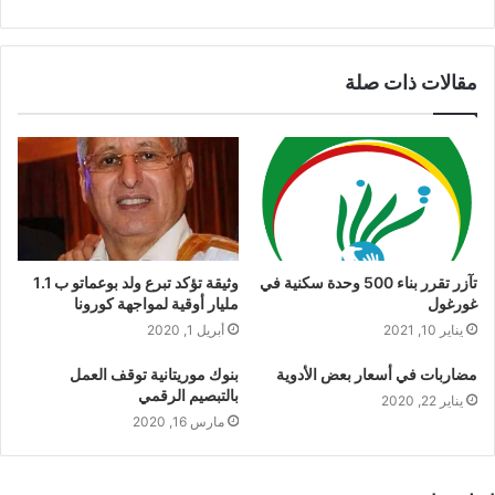
مقالات ذات صلة
تآزر تقرر بناء 500 وحدة سكنية في
وثيقة تؤكد تبرع ولد بوعماتو ب 1.1
غورغول
مليار أوقية لمواجهة كورونا
يناير 10, 2021
أبريل 1, 2020
مضاربات في أسعار بعض الأدوية
بنوك موريتانية توقف العمل
بالتبصيم الرقمي
يناير 22, 2020
مارس 16, 2020