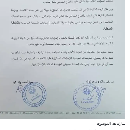
شارك هذا الموضوع: