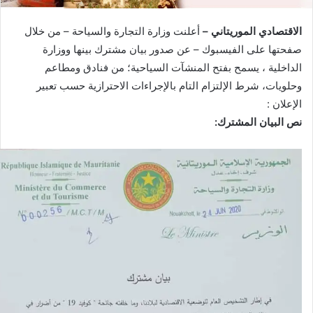
الاقتصادي الموريتاني –
أعلنت وزارة التجارة والسياحة – من خلال
صفحتها على الفيسبوك – عن صدور بيان مشترك بينها ووزارة
الداخلية ، يسمح بفتح المنشآت السياحية؛ من فنادق ومطاعم
وحلويات، شرط الإلتزام التام بالإجراءات الاحترازية حسب تعبير
الإعلان :
نص البيان المشترك: