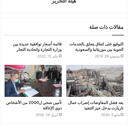
هيئة التحرير
مقالات ذات صلة
التوقيع على اتفاق يتعلق بالخدمات
قائمة أسعار توافقية جديدة بين
الجوية بين موريتانيا والسعودية
وزارة التجارة واتحادية التجار
سبتمبر 29, 2019
يناير 15, 2022
بعد فشل المفاوضات إضراب عمال
تأمين صحي ل2000 من الأشخاص
تازيازت يدخل حيز التنفيذ
ذوي الإعاقة
مايو 5, 2020
أبريل 14, 2020