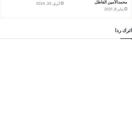
محمدالأمين الفاظل
أبريل 30, 2024
يناير 8, 2021
اترك ردا