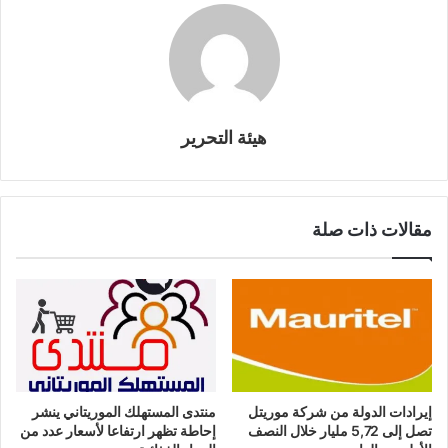
هيئة التحرير
مقالات ذات صلة
إيرادات الدولة من شركة موريتل
منتدى المستهلك الموريتاني ينشر
تصل إلى 5,72 مليار خلال النصف
إحاطة تظهر ارتفاعا لأسعار عدد من