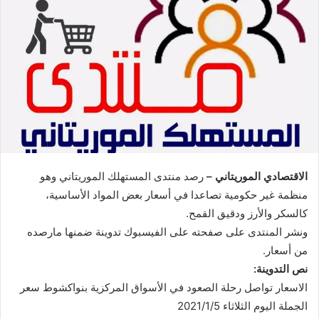
الاقتصادي الموريتاني –
رصد منتدى المستهلك الموريتاني وهو
منظمة غير حكومية تصاعدا في أسعار بعض المواد الأساسية،
كالسكر والأرز ودقيق القمح.
ونشر المنتدى على صفحته على الفيسبوك تدوينة ضمنها مارصده
من أسعار.
نص التدوينة:
الاسعار تواصل رحلة الصعود في الأسواق المركزية بنواكشوط سعر
الجملة اليوم الثلاثاء 2021/1/5