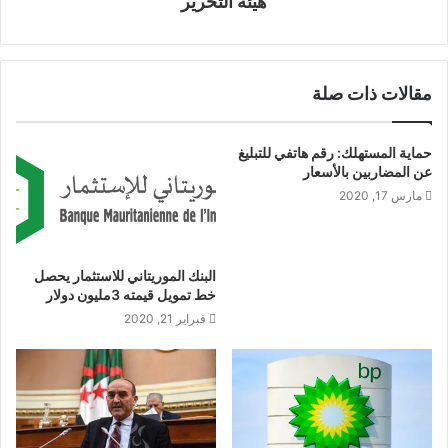
هيئة التحرير
مقالات ذات صلة
حماية المستهلك: رقم هاتفي للتبليغ
عن المضاربين بالأسعار
مارس 17, 2020
البنك الموريتاني للاستثمار يحصل
خط تمويل قيمته 3مليون دولار
فبراير 21, 2020