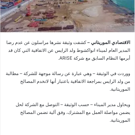
الاقتصادي الموريتاني –
كشفت وثيقة نشرها مراسلون عن عدم رضا
المدير العام لميناء انواكشوط ولد الرايس عن الاتفاقية التي كان قد
أبرمها النظام السابق مع شركة ARISE.
ووردت في الوثيقة – وهي عبارة عن رسالة موجهة للشركة – مطالبة
من ولد الرايس بمراجعة الاتفاقية باعتبار أنها لاتخدم المصالح
الموريتانية.
ويحاول مدير الميناء – حسب الوثيقة – التوصل مع الشركة لحل
يضمن مواصلة العمل مع المشترك، وفق آلية تضمن المصالح
الموريتانية.