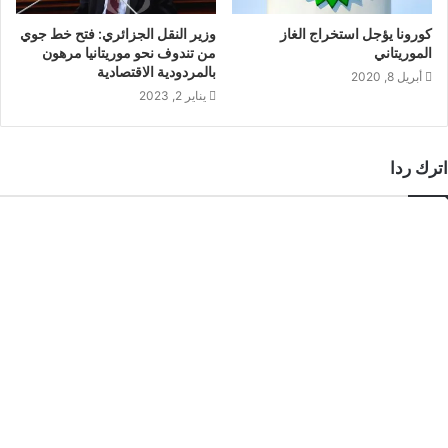
كورونا يؤجل استخراج الغاز
وزير النقل الجزائري: فتح خط جوي
الموريتاني
من تندوف نحو موريتانيا مرهون
بالمردودية الاقتصادية
أبريل 8, 2020
يناير 2, 2023
اترك ردا