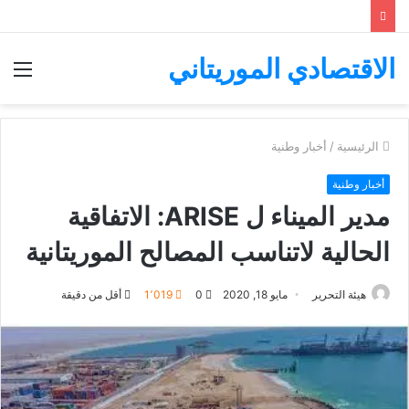
الاقتصادي الموريتاني
الق
الرئيسية
/
أخبار وطنية
أخبار وطنية
مدير الميناء ل ARISE: الاتفاقية
الحالية لاتناسب المصالح الموريتانية
هيئة التحرير
مايو 18, 2020
0
1٬019
أقل من دقيقة