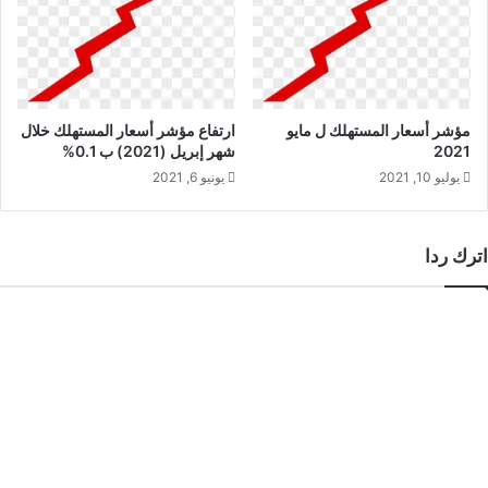
مؤشر أسعار المستهلك ل مايو
ارتفاع مؤشر أسعار المستهلك خلال
2021
شهر إبريل (2021) ب 0.1%
يوليو 10, 2021
يونيو 6, 2021
اترك ردا