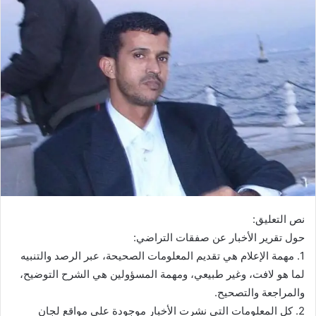
نص التعليق:
حول تقرير الأخبار عن صفقات التراضي:
1. مهمة الإعلام هي تقديم المعلومات الصحيحة، عبر الرصد والتنبيه
لما هو لافت، وغير طبيعي، ومهمة المسؤولين هي الشرح التوضيح،
والمراجعة والتصحيح.
2. كل المعلومات التي نشرت الأخبار موجودة على مواقع لجان