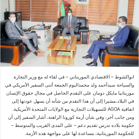
انواكشوط – الاقتصادي الموريتاني – في لقاء له مع وزير التجارة
والسياحة سيدأحمد ولد محمداليوم الجمعة أثنى السفير الأمريكي في
موريتانيا مايكل دومان على التقدم الحاصل في مجال حقوق الإنسان
في البلاد،مشيرا إلى أن هذا التقدم من شأنه أن يسهل عودتها إلى
اتفاقية AGOA للتسهيلات التجارية مع الولايات المتحدة الأمريكية.
ومن جانب آخر، وفي شأن أزمة كورونا الراهنة، أشار السفير إلى أن
حكومة بلاده تدرس تقديم دعم – على المدى القريب والمتوسط –
للحكومة الموريتانية، مساعدة لها على مواجهة هذه الأزمة.