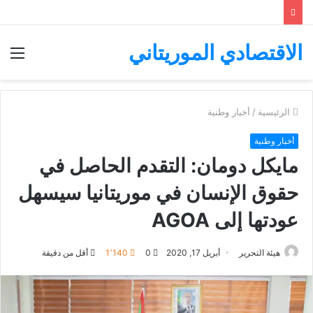
الاقتصادي الموريتاني
الق
الرئيسية
/
أخبار وطنية
أخبار وطنية
مايكل دومان: التقدم الحاصل في
حقوق الإنسان في موريتانيا سيسهل
عودتها إلى AGOA
هيئة التحرير
أبريل 17, 2020
0
1٬140
أقل من دقيقة