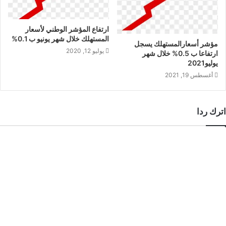
ارتفاع المؤشر الوطني لأسعار
المستهلك خلال شهر يونيو ب 0.1%
مؤشر أسعارالمستهلك يسجل
يوليو 12, 2020
ارتفاعا ب 0.5% خلال شهر
يوليو2021
أغسطس 19, 2021
اترك ردا