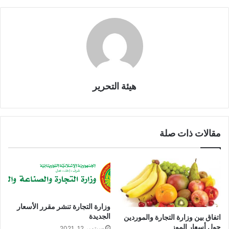
هيئة التحرير
مقالات ذات صلة
وزارة التجارة تنشر مقرر الأسعار
الجديدة
اتفاق بين وزارة التجارة والموردين
حول أسعار الموز
سبتمبر 12, 2021