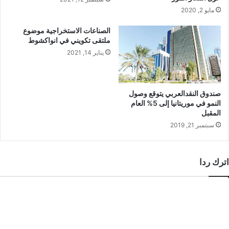
مايو 2, 2020
الصناعات الاستخراجية موضوع
ملتقى تكويني في انواكشوط
يناير 14, 2021
صندوق النقدالعربي يتوقع وصول
النمو في موريتانيا إلى 5% العام
المقبل
سبتمبر 21, 2019
اترك ردا