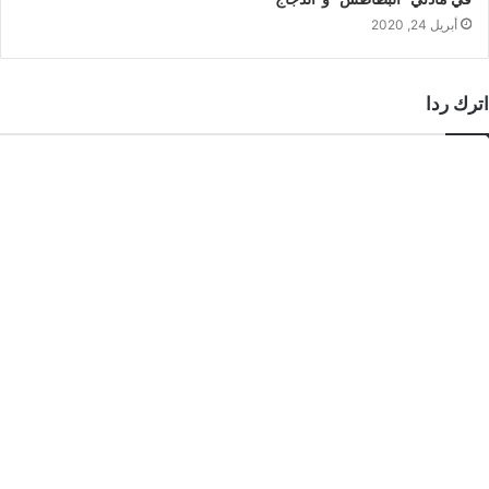
أبريل 24, 2020
اترك ردا