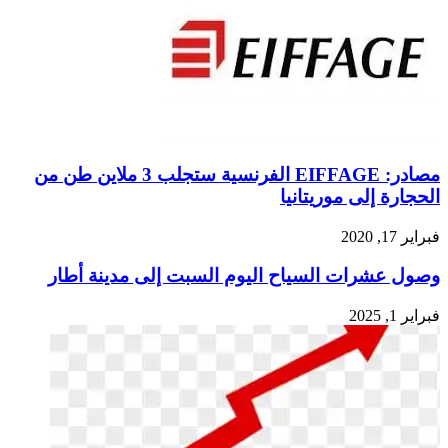
مصادر: EIFFAGE الفرنسية ستجلب 3 ملاين طن من
الحجارة إلى موريتانيا
فبراير 17, 2020
وصول عشرات السياح اليوم السبت إلى مدينة أطار
فبراير 1, 2025