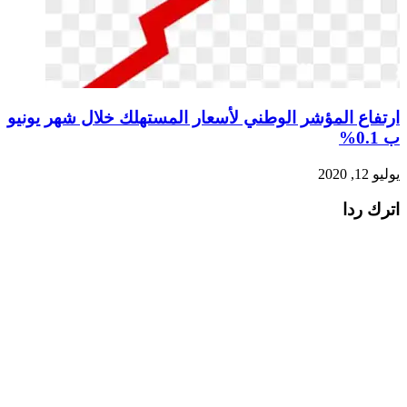
ارتفاع المؤشر الوطني لأسعار المستهلك خلال شهر يونيو
ب 0.1%
يوليو 12, 2020
اترك ردا