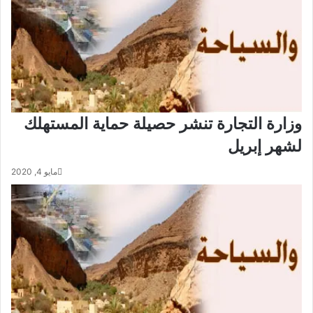
وزارة التجارة تنشر حصيلة حماية المستهلك
لشهر إبريل
مايو 4, 2020