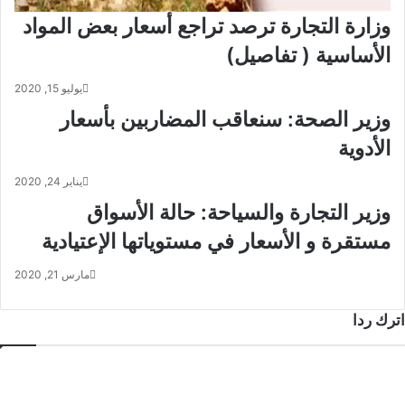
وزارة التجارة ترصد تراجع أسعار بعض المواد
الأساسية ( تفاصيل)
يوليو 15, 2020
وزير الصحة: سنعاقب المضاربين بأسعار
الأدوية
يناير 24, 2020
وزير التجارة والسياحة: حالة الأسواق
مستقرة و الأسعار في مستوياتها الإعتيادية
مارس 21, 2020
اترك ردا