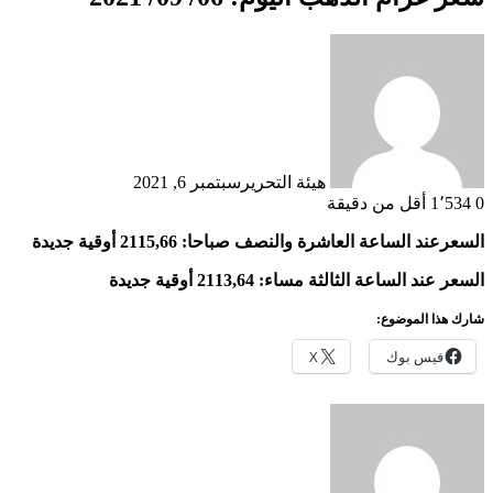
هيئة التحرير
سبتمبر 6, 2021
0
1٬534
أقل من دقيقة
السعرعند الساعة العاشرة والنصف صباحا: 2115,66
أوقية
جديدة
السعر عند الساعة الثالثة مساء: 2113,64 أوقية جديدة
شارك هذا الموضوع:
فيس بوك
X