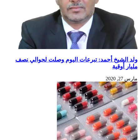
ولد الشيخ أحمد: تبرعات اليوم وصلت لحوالي نصف
مليار أوقية
مارس 27, 2020