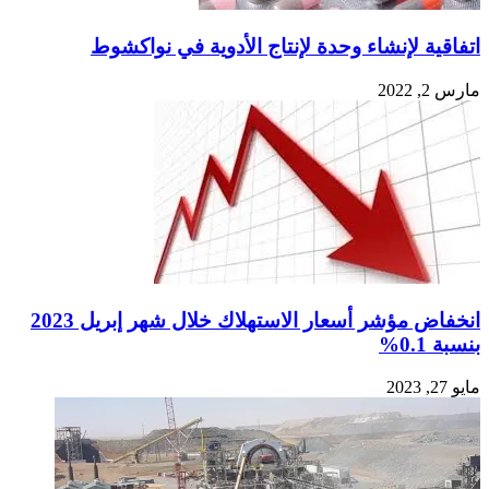
اتفاقية لإنشاء وحدة لإنتاج الأدوية في نواكشوط
مارس 2, 2022
انخفاض مؤشر أسعار الاستهلاك خلال شهر إبريل 2023
بنسبة 0.1%
مايو 27, 2023