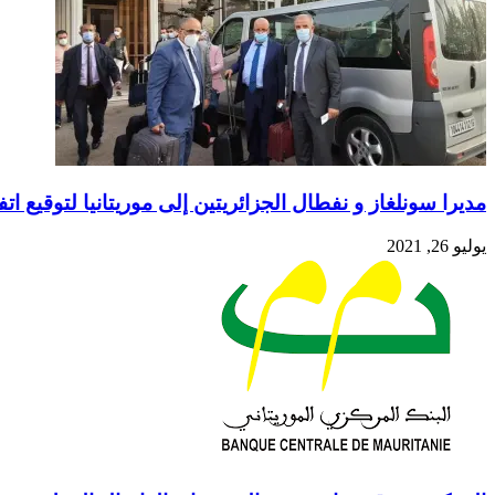
مديرا سونلغاز و نفطال الجزائريتين إلى موريتانيا لتوقيع 
يوليو 26, 2021