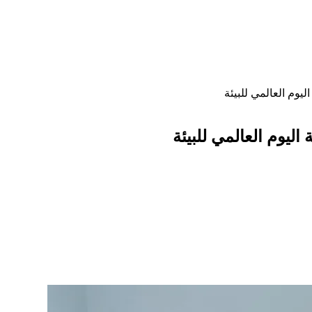
ليوم العالمي للبيئة
اليوم العالمي للبيئة