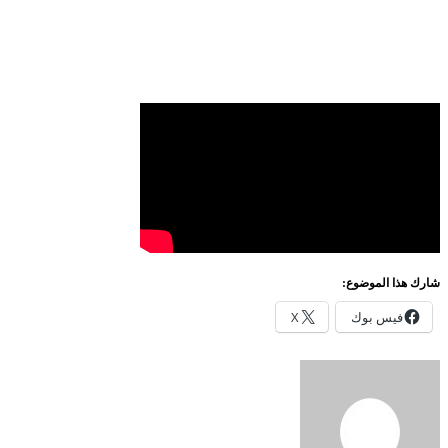
شارك هذا الموضوع:
فيس بوك
X