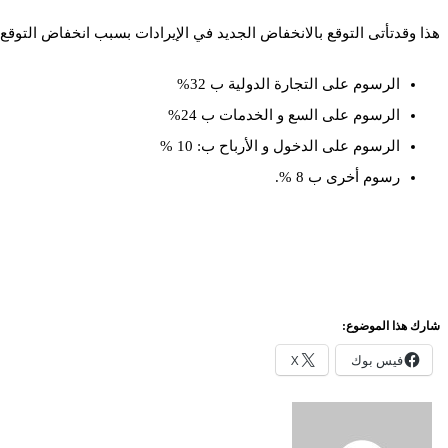
هذا وقدتأتى التوقع بالانخفاض الجديد في الإيرادات بسبب انخفاض التوقع ف
الرسوم على التجارة الدولية ب 32%
الرسوم على السع و الخدمات ب 24%
الرسوم على الدخول و الأرباح ب: 10 %
رسوم أخرى ب 8 %.
شارك هذا الموضوع:
فيس بوك
X