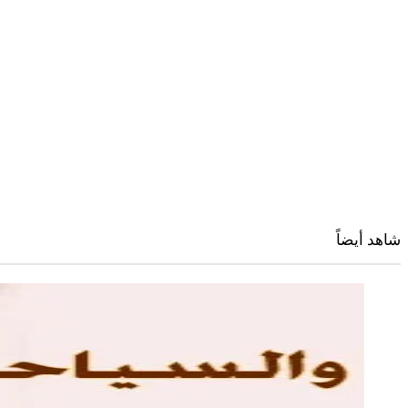
شاهد أيضاً
إغلاق