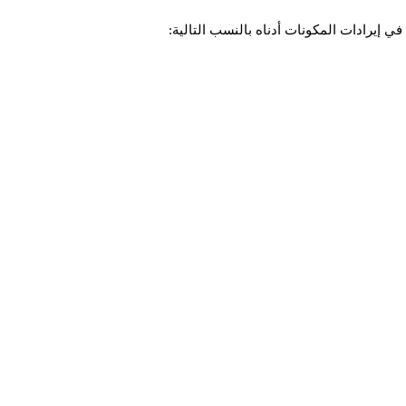
ي إيرادات المكونات أدناه بالنسب التالية: