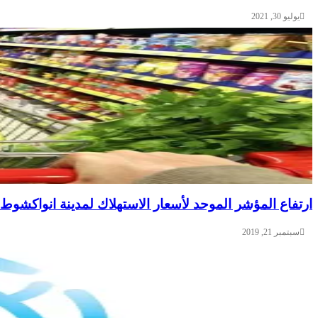
يوليو 30, 2021
ارتفاع المؤشر الموحد لأسعار الاستهلاك لمدينة انواكشوط
سبتمبر 21, 2019