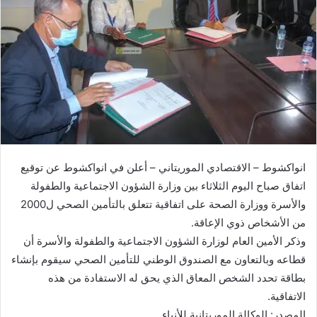
انواكشوط – الاقتصادي الموريتاني – أعلن في انواكشوط عن توقيع
اتفاق صباح اليوم الثلاثاء بين وزارة الشؤون الاجتماعية والطفولة
والأسرة ووزارة الصحة على اتفاقية تتعلق بالتأمين الصحي ل2000
من الأشخاص ذوي الإعاقة.
وذكر الأمين العام لوزارة الشؤون الاجتماعية والطفولة والأسرة أن
قطاعه وبالتعاون مع الصندوق الوطني للتأمين الصحي سيقوم بإنشاء
بطاقة تحدد الشخص المعاق الذي يحق له الاستفادة من هذه
الاتفاقية.
المصدر: الوكالة الموريتانية للأنباء