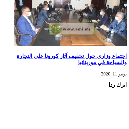
اجتماع وزاري حول تخفيف آثار كورونا على التجارة
والسياحة في موريتانيا
يونيو 11, 2020
اترك ردا