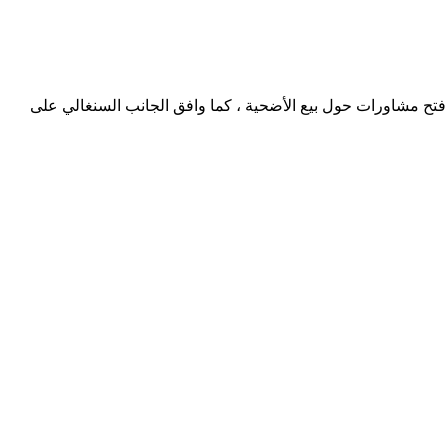
ي فتح مشاورات حول بيع الأضحية ، كما وافق الجانب السنغالي على