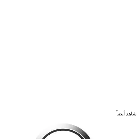
شاهد أيضاً
إغلاق