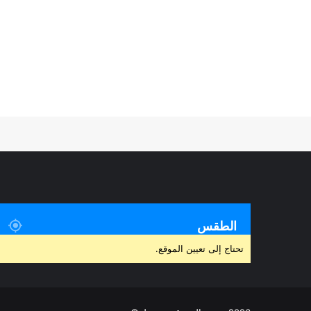
الطقس
تحتاج إلى تعيين الموقع.