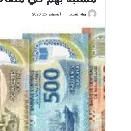
هيئة التحرير
أغسطس 25, 2020