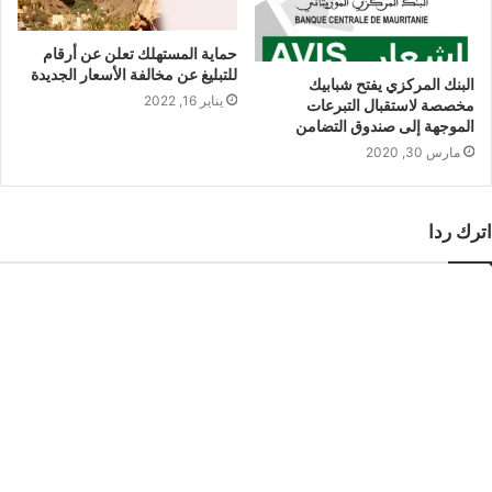
حماية المستهلك تعلن عن أرقام
للتبليغ عن مخالفة الأسعار الجديدة
البنك المركزي يفتح شبابيك
يناير 16, 2022
مخصصة لاستقبال التبرعات
الموجهة إلى صندوق التضامن
مارس 30, 2020
اترك ردا