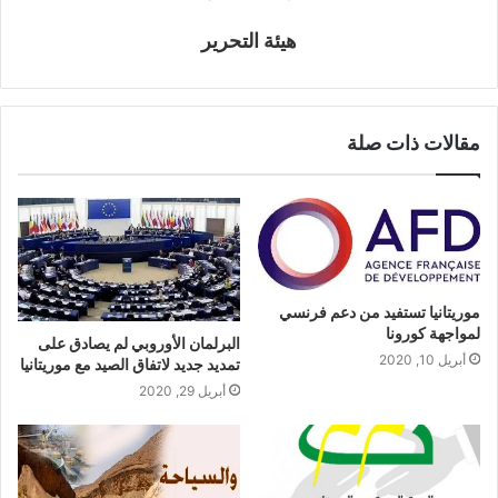
هيئة التحرير
مقالات ذات صلة
موريتانيا تستفيد من دعم فرنسي
لمواجهة كورونا
البرلمان الأوروبي لم يصادق على
أبريل 10, 2020
تمديد جديد لاتفاق الصيد مع موريتانيا
أبريل 29, 2020