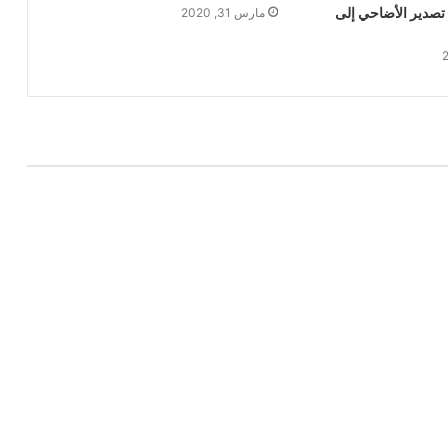
 تصدير الأضاحي إلى
مارس 31, 2020