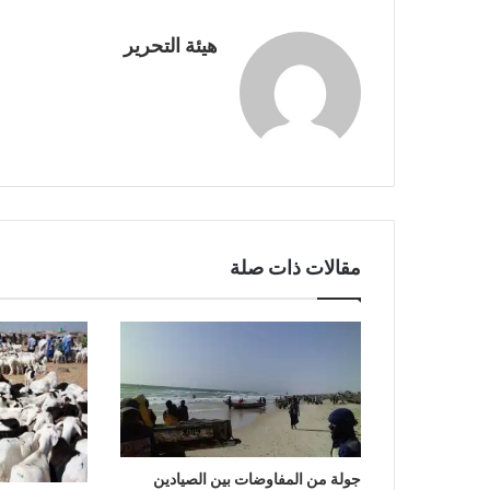
هيئة التحرير
مقالات ذات صلة
جولة من المفاوضات بين الصيادين