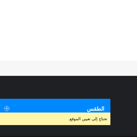
الطقس
تحتاج إلى تعيين الموقع.