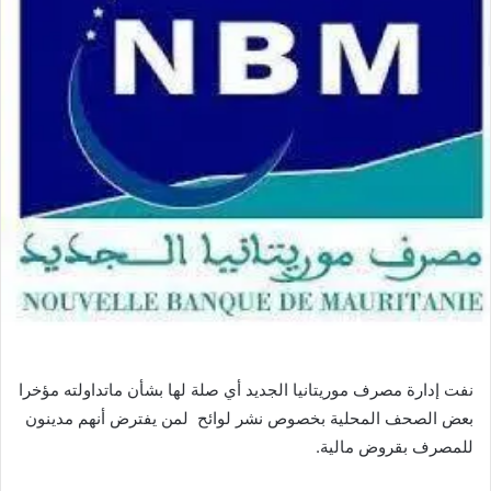
نفت إدارة مصرف موريتانيا الجديد أي صلة لها بشأن ماتداولته مؤخرا
بعض الصحف المحلية بخصوص نشر لوائح لمن يفترض أنهم مدينون
للمصرف بقروض مالية.