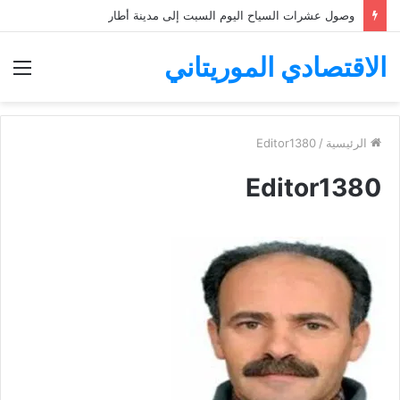
وصول عشرات السياح اليوم السبت إلى مدينة أطار
الاقتصادي الموريتاني
الق
الرئيسية
/
Editor1380
Editor1380