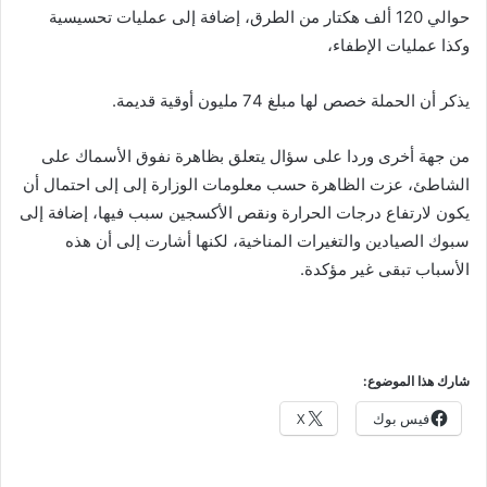
حوالي 120 ألف هكتار من الطرق، إضافة إلى عمليات تحسيسية
وكذا عمليات الإطفاء،
يذكر أن الحملة خصص لها مبلغ 74 مليون أوقية قديمة.
من جهة أخرى وردا على سؤال يتعلق بظاهرة نفوق الأسماك على
الشاطئ، عزت الظاهرة حسب معلومات الوزارة إلى إلى احتمال أن
يكون لارتفاع درجات الحرارة ونقص الأكسجين سبب فيها، إضافة إلى
سبوك الصيادين والتغيرات المناخية، لكنها أشارت إلى أن هذه
الأسباب تبقى غير مؤكدة.
شارك هذا الموضوع:
فيس بوك
X