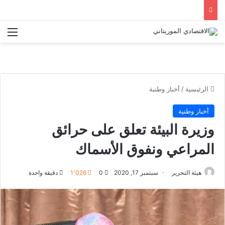
الق
الرئيسية
/
أخبار وطنية
أخبار وطنية
وزيرة البيئة تعلق على حرائق
المراعي ونفوق الأسماك
هيئة التحرير
سبتمبر 17, 2020
0
1٬026
دقيقة واحدة