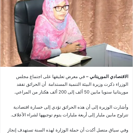
الاقتصادي الموريتاني –
في معرض تعليقها على اجتماع مجلس
الوزراء ذكرت وزيرة البيئة التنمية المستدامة أن الحرائق تفقد
موريتانيا سنويا مابين 50 ألف إلى 200 ألف هكتار من المراعي.
وأشارت الوزيرة إلى أن هذه الحرائق تؤدي إلى خسارة اقتصادية
تتراوح مابين مليار إلى أربعة مليارات يتوم توجيهها لشراء الأعلاف.
وفي سياق متصل أكدت أن حملة الوزارة لهذه السنة تستهدف إنجاز