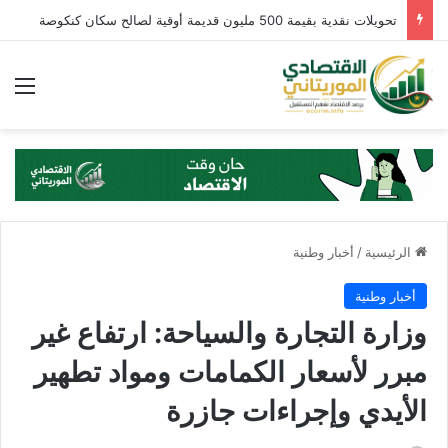
تحويلات نقدية بقيمة 500 مليون قديمة أوقية لصالح سكان كنكوصة
الق
الرئيسية
/
أخبار وطنية
أخبار وطنية
وزارة التجارة والسياحة: ارتفاع غير
مبرر لأسعار الكمامات ومواد تطهير
الأيدي وإجراءات جازرة