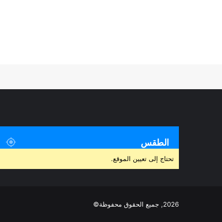
الطقس
تحتاج إلى تعيين الموقع.
2026, جميع الحقوق محفوظة©