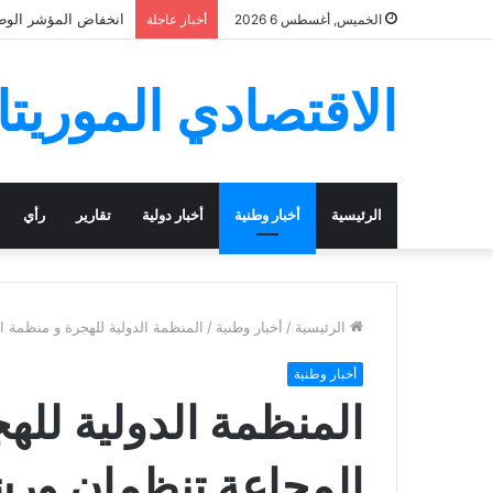
انخفاض المؤشر الوطني ل
الخميس, أغسطس 6 2026
أخبار عاجلة
الاقتصادي الموريتا
الرئيسية
أخبار وطنية
أخبار دولية
تقارير
رأي
الرئيسية
/
أخبار وطنية
/
المنظمة الدولية للهجرة و منظمة 
أخبار وطنية
المنظمة الدولية لل
المجاعة تنظمان ور