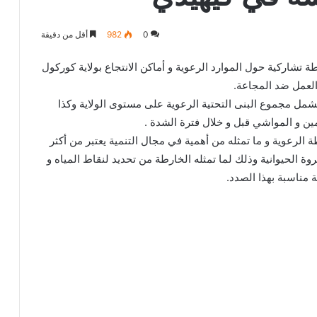
0
982
أقل من دقيقة
ة تشاركية حول الموارد الرعوية و أماكن الانتجاع بولاية كوركول
العمل ضد المجاعة.
شمل مجموع البنى التحتية الرعوية على مستوى الولاية وكذا
مين و المواشي قبل و خلال فترة الشدة .
الرعوية و ما تمثله من أهمية في مجال التنمية يعتبر من أكثر
ة الحيوانية وذلك لما تمثله الخارطة من تحديد لنقاط المياه و
 مناسبة بهذا الصدد.