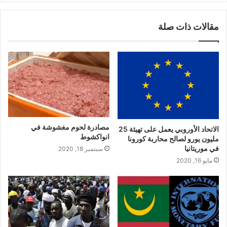
مقالات ذات صلة
مصادرة لحوم مغشوشة في
الاتحاد الأوروبي يعمل على تهيئة 25
انواكشوط
مليون يورو لصالح محاربة كورونا
في موريتانيا
سبتمبر 18, 2020
مايو 16, 2020