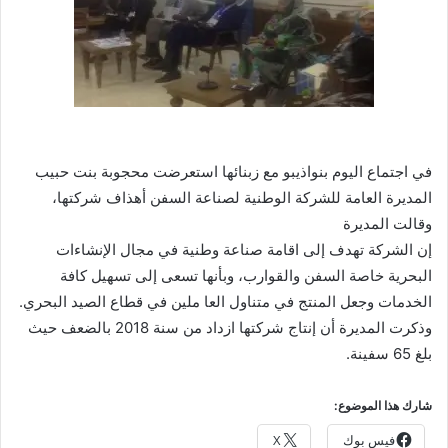
في اجتماع اليوم بنواذيبو مع زبنائها استعرضت محجوبة بنت حبيب
المديرة العامة للشركة الوطنية لصناعة السفن أهذاف شركتها،
وقالت المديرة
إن الشركة تهدف إلى اقامة صناعة وطنية في مجال الإنشاءات
البحرية خاصة السفن والقوارب، وبأنها تسعى إلى تسهيل كافة
الخدمات وجعل المنتج في متناول العا ملين في قطاع الصيد البحري.
وذكرت المديرة أن إنتاج شركتها ازداد من سنة 2018 بالضعف حيث
بلغ 65 سفينة.
شارك هذا الموضوع:
فيس بوك
X