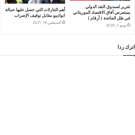
تقرير لصندوق النقد الدولي
أهم التنازلات التي حصل عليها حمالة
يستعرض آفاق الاقتصاد الموريتاني
انواذيبو مقابل توقيف الإضراب
في ظل الجائحة ( أرقام )
أغسطس 18, 2021
يونيو 1, 2020
اترك ردا