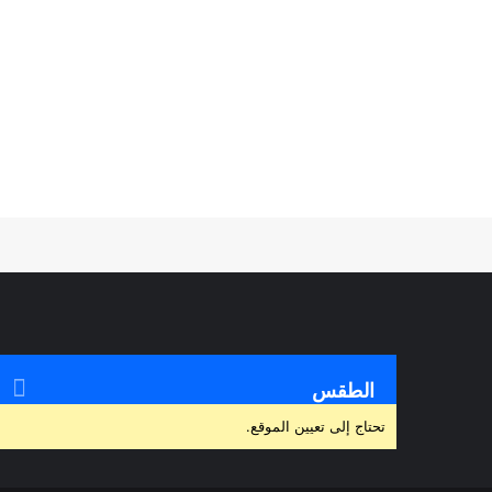
الطقس
تحتاج إلى تعيين الموقع.