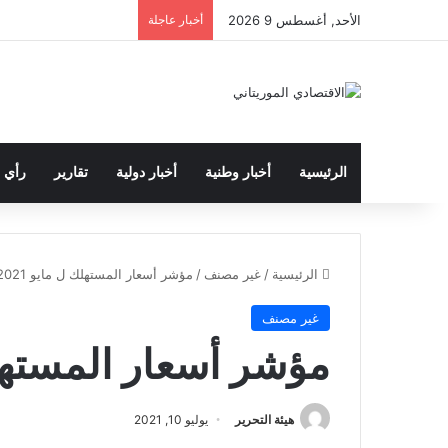
الأحد, أغسطس 9 2026
أخبار عاجلة
الرئيسية
أخبار وطنية
أخبار دولية
تقارير
رأي
الرئيسية
/
غير مصنف
/
مؤشر أسعار المستهلك ل مايو 2021
غير مصنف
مؤشر أسعار المستهلك ل
هيئة التحرير
يوليو 10, 2021