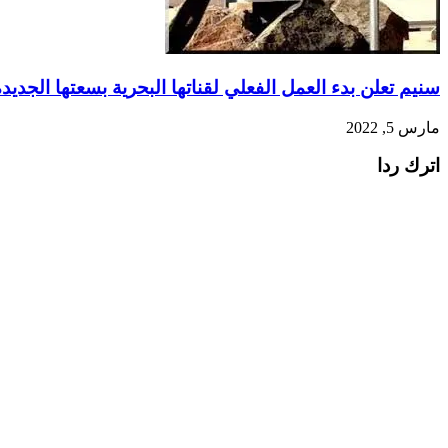
سنيم تعلن بدء العمل الفعلي لقناتها البحرية بسعتها الجديدة
مارس 5, 2022
اترك ردا