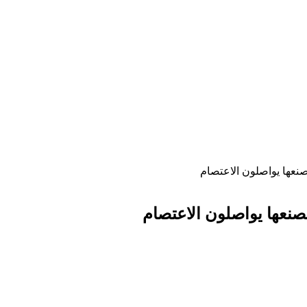
صنعها يواصلون الاعتصام
مصنعها يواصلون الاعتصام