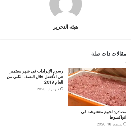
هيئة التحرير
مقالات ذات صلة
رسوم الإيرادات في شهر سبتمبر
هي الأفضل خلال النصف الثاني من
العام 2019
فبراير 3, 2020
مصادرة لحوم مغشوشة في
انواكشوط
سبتمبر 18, 2020