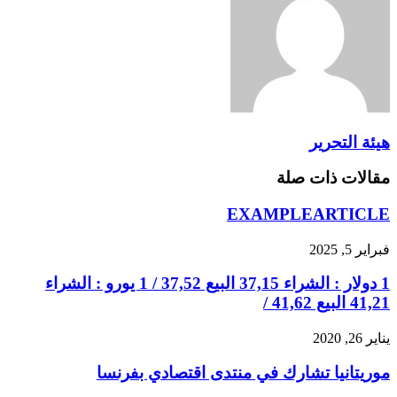
هيئة التحرير
مقالات ذات صلة
EXAMPLEARTICLE
فبراير 5, 2025
1 دولار : الشراء 37,15 البيع 37,52 / 1 يورو : الشراء
41,21 البيع 41,62 /
يناير 26, 2020
موريتانيا تشارك في منتدى اقتصادي بفرنسا