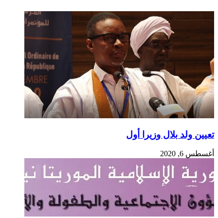
تعيين ولد بلال وزيرا أول
أغسطس 6, 2020