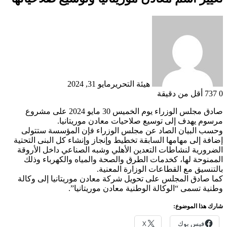
هيئة التحرير
مايو 31, 2024
0
737
أقل من دقيقة
صادق مجلس الوزراء يوم الخميس 30 مايو 2024 على مشروع
مرسوم يهدف إلى توسيع صلاحيات معادن موريتانيا.
وحسب البيان الصاد عن مجلس الوزراء فإن المؤسسة ستتولى
إضافة إلى مهامها السابقة تخطيط وإنجاز وإنشاء كل البنى التحتية
الضرورية لنشاطات التعدين الأهلي وشبه الصناعي داخل الأروقة
الممنوحة لها، كخدمات الطرق والصحة والمياه والكهرباء وذلك
بالتنسيق مع القطاعات الوزارة المعنية.
كما صادق المجلس على تحويل شركة معادن موريتانيا إلى وكالة
وطنية تسمى “الوكالة الوطنية معادن موريتانيا”.
شارك هذا الموضوع:
فيس بوك
X