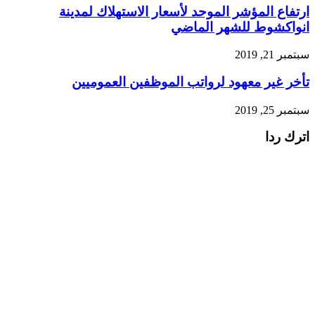
ارتفاع المؤشر الموحد لأسعار الاستهلاك لمدينة
انواكشوط للشهر الماضي
سبتمبر 21, 2019
تأخر غير معهود لرواتب الموظفين العموميين
سبتمبر 25, 2019
اترك ردا