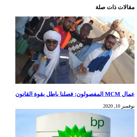
مقالات ذات صلة
عمال MCM المفصولون: فصلنا باطل بقوة القانون
نوفمبر 10, 2020