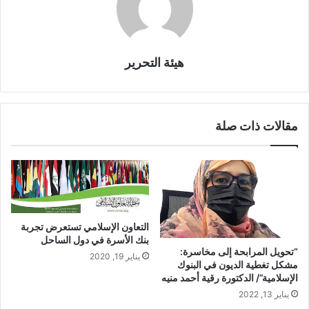
هيئة التحرير
مقالات ذات صلة
التعاون الإسلامي تستعرض تجربة
بنك الأسرة في دول الساحل
“تحويل المرابحة إلى مخاسرة:
يناير 19, 2020
مشكل تغطية الديون في البنوك
الإسلامية”/ الدكتورة رقية أحمد منيه
يناير 13, 2022