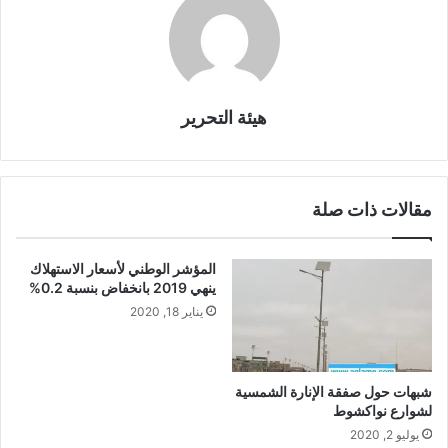
هيئة التحرير
مقالات ذات صلة
المؤشر الوطني لأسعار الاستهلاك
ينهي 2019 بانخفاض بنسبة 0.2%
يناير 18, 2020
شبهات حول صفقة الإنارة الشمسية
لشوارع نواكشوط
يوليو 2, 2020