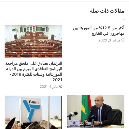
مقالات ذات صلة
أكثر من 12.5% من الموريتانيين
مهاجرون في الخارج
فبراير 3, 2020
البرلمان يصادق على ملحق مراجعة
البرنامج التعاقدي المبرم بين الدولة
الموريتانية وسنات للفترة 2019-
2021
يناير 5, 2021