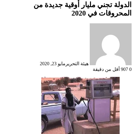
الدولة تجني مليار أوقية جديدة من
المحروقات في 2020
هيئة التحرير
مايو 23, 2020
0
907
أقل من دقيقة