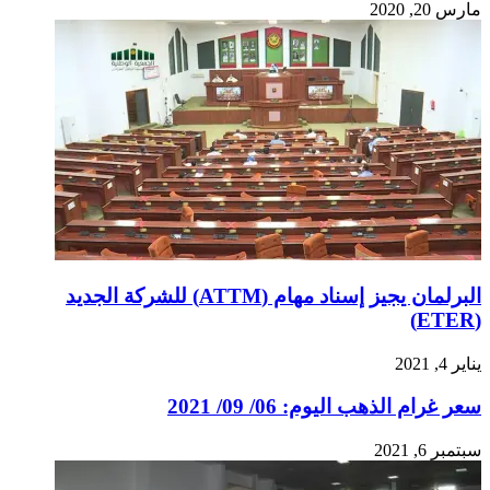
مارس 20, 2020
البرلمان يجيز إسناد مهام (ATTM) للشركة الجديد
(ETER)
يناير 4, 2021
سعر غرام الذهب اليوم: 06/ 09/ 2021
سبتمبر 6, 2021