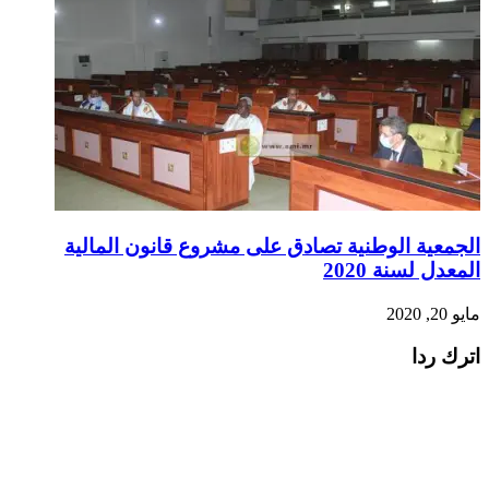
الجمعية الوطنية تصادق على مشروع قانون المالية
المعدل لسنة 2020
مايو 20, 2020
اترك ردا