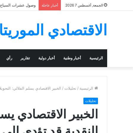
وصول عشرات السياح ال
الجمعة, أغسطس 7 2026
أخبار عاجلة
الاقتصادي الموريتا
الرئيسية
أخبار وطنية
أخبار دولية
تقارير
رأي
الرئيسية
/
تحليلات
/
الخبير الاقتصادي يسلم الفلالي: التحوي
تحليلات
الخبير الاقتصادي يسل
النقدية قد تؤدي إلى 