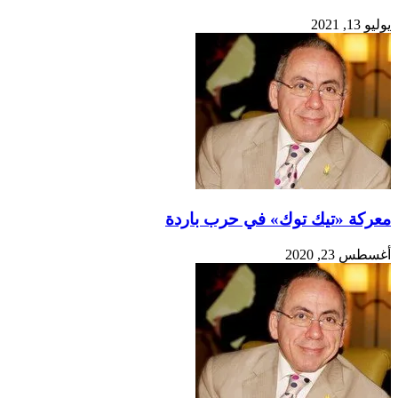
يوليو 13, 2021
معركة «تيك توك» في حرب باردة
أغسطس 23, 2020