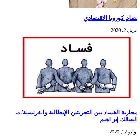
نظام كورونا الاقتصادي
أبريل 2, 2020
محاربة الفساد بين التجربتين الإيطالية والفرنسية/ د.
السالك إبر اهيم
يوليو 12, 2020